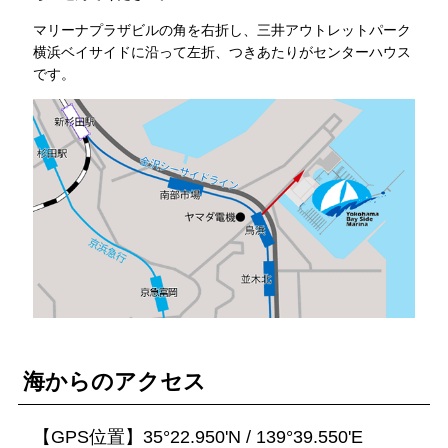
マリーナプラザビルの角を右折し、三井アウトレットパーク
横浜ベイサイドに沿って左折、つきあたりがセンターハウス
です。
海からのアクセス
【GPS位置】
35°22.950'N / 139°39.550'E