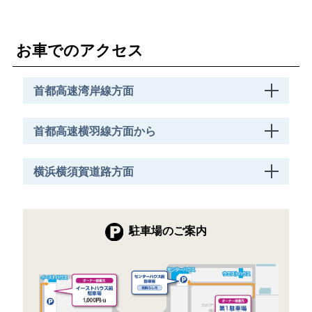
お車でのアクセス
首都高速湾岸線方面
首都高速横羽線方面から
横浜横須賀道路方面
駐車場のご案内