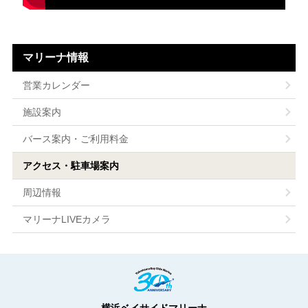
マリーナ情報
営業カレンダー
施設案内
バース案内・ご利用料金
アクセス・駐車場案内
周辺情報
マリーナLIVEカメラ