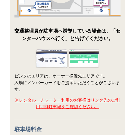
交通整理員が駐車場へ誘導している場合は、「セ
ンターハウスへ行く」と告げてください。
ピンクのエリアは、オーナー様優先エリアです。
入場にメンバーカードをご提示いただくことがございま
す。
※レンタル・チャーター利用のお客様はリンク先のご利
用可能駐車場をご確認ください。
駐車場料金