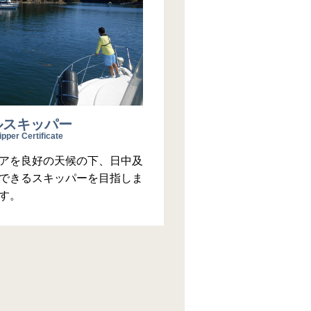
ルスキッパー
pper Certificate
アを良好の天候の下、日中及
できるスキッパーを目指しま
す。