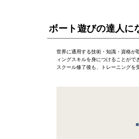
ボート遊びの達人に
世界に通用する技術・知識・資格が取
ィングスキルを身につけることがで
スクール修了後も、トレーニングを