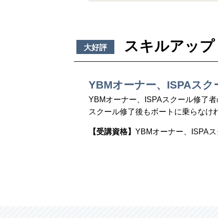
スキルアップ
大好評
YBMオーナー、ISPA
YBMオーナー、ISPAスクール修
スクール修了後もボートに乗らなけ
【受講資格】
YBMオーナー、ISPA