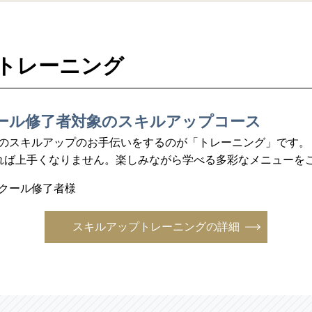
トレーニング
スクール修了者対象のスキルアップコース
了者のスキルアップのお手伝いをするのが「トレーニング」です。
れば上手くなりません。楽しみながら学べる多彩なメニューを
スクール修了者様
スキルアップトレーニングの詳細