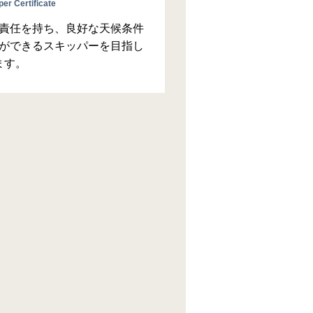
er Certificate
責任を持ち、良好な天候条件
ができるスキッパーを目指し
ます。