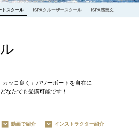
ボートスクール
ISPAクルーザースクール
ISPA感想文
ール
く・カッコ良く」パワーボートを自在に
らどなたでも受講可能です！
動画で紹介
インストラクター紹介