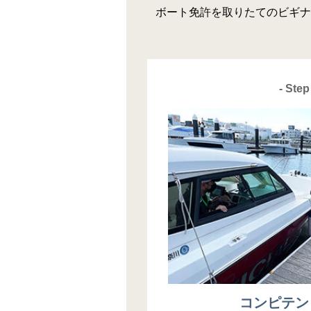
ボート免許を取りたてのビギナ
- Step 
コンピテン