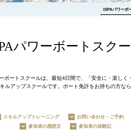
ISPAパワー
SPAパワーボートスク
ワーボートスクールは、最短4日間で、「安全に・楽し
キルアップスクールです。ボート免許をお持ちの方な
スキルアップトレーニング
お問い合わせ・ご予約
参加者の感想文
参加者の体験記