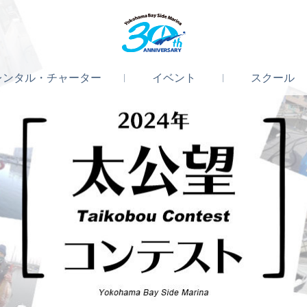
レンタル
・
チャーター
イベント
スクール