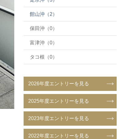
館山沖（2）
保田沖（0）
富津沖（0）
タコ根（0）
2026年度エントリーを見る
2025年度エントリーを見る
2023年度エントリーを見る
2022年度エントリーを見る