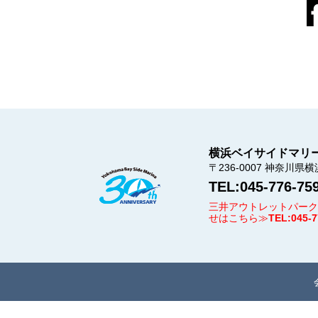
横浜ベイサイドマリ
〒236-0007
神奈川県横
TEL:045-776-75
三井アウトレットパーク
せはこちら≫
TEL:045-7