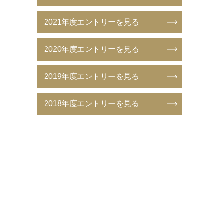
2021年度エントリーを見る
2020年度エントリーを見る
2019年度エントリーを見る
2018年度エントリーを見る