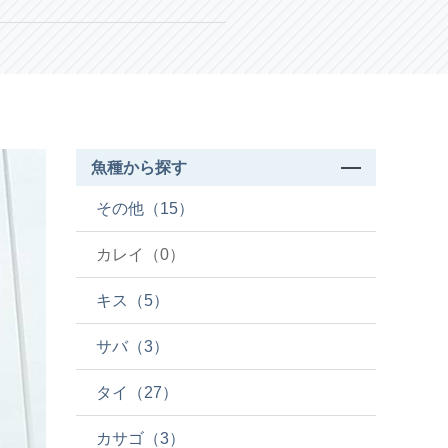
魚種から探す
その他（15）
カレイ（0）
キス（5）
サバ（3）
タイ（27）
カサゴ（3）