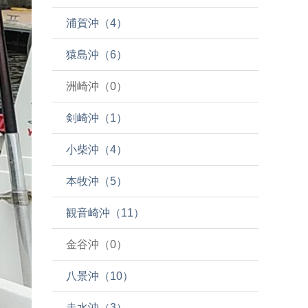
浦賀沖（4）
猿島沖（6）
洲崎沖（0）
剣崎沖（1）
小柴沖（4）
本牧沖（5）
観音崎沖（11）
金谷沖（0）
八景沖（10）
走水沖（3）