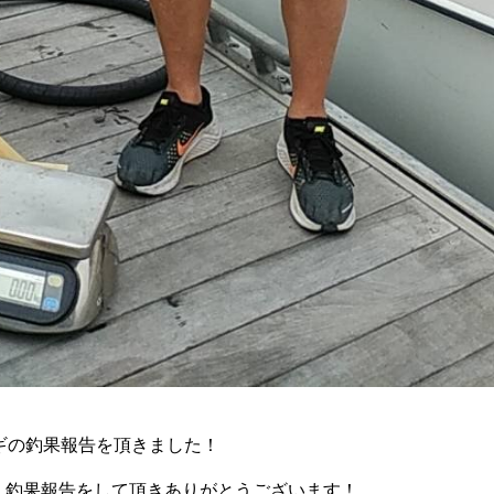
ハギの釣果報告を頂きました！
、釣果報告をして頂きありがとうございます！