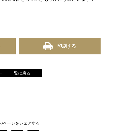
る
印刷する
一覧に戻る
のページをシェアする