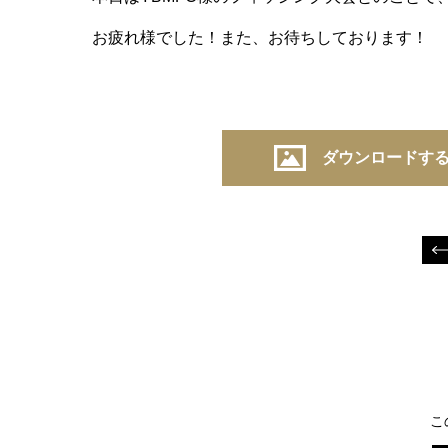
お疲れ様でした！また、お待ちしております！
ダウンロードす
こ