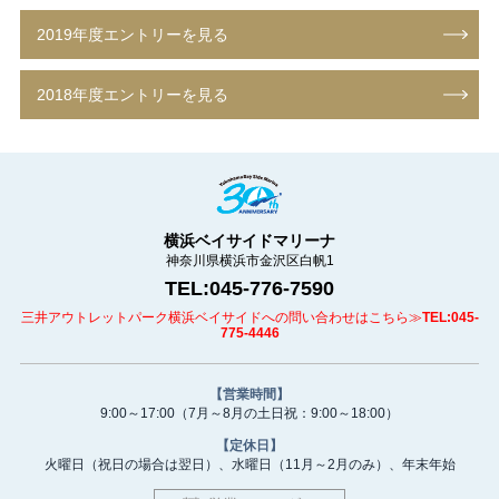
2019年度エントリーを見る
2018年度エントリーを見る
横浜ベイサイドマリーナ
神奈川県横浜市金沢区白帆1
TEL:045-776-7590
三井アウトレットパーク横浜ベイサイドへの問い合わせはこちら≫
TEL:045-
775-4446
【営業時間】
9:00～17:00
（7月～8月の土日祝：9:00～18:00）
【定休日】
火曜日（祝日の場合は翌日）、
水曜日（11月～2月のみ）、
年末年始