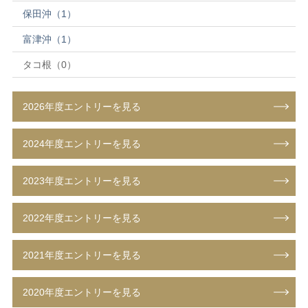
保田沖（1）
富津沖（1）
タコ根（0）
2026年度エントリーを見る
2024年度エントリーを見る
2023年度エントリーを見る
2022年度エントリーを見る
2021年度エントリーを見る
2020年度エントリーを見る