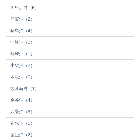
久里浜沖（5）
浦賀沖（2）
猿島沖（4）
洲崎沖（0）
剣崎沖（1）
小柴沖（2）
本牧沖（6）
観音崎沖（1）
金谷沖（4）
八景沖（6）
走水沖（5）
館山沖（2）